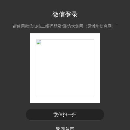
微信登录
请使用微信扫描二维码登录“潍坊大集网（原潍坊信息网）”
微信扫一扫
返回首页