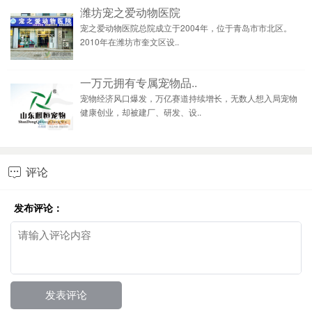
潍坊宠之爱动物医院
宠之爱动物医院总院成立于2004年，位于青岛市市北区。
2010年在潍坊市奎文区设..
一万元拥有专属宠物品..
宠物经济风口爆发，万亿赛道持续增长，无数人想入局宠物
健康创业，却被建厂、研发、设..
评论

发布评论：