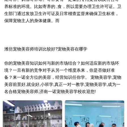
养标准的环境。比如寄养的 ,食，所以需要办理卫生许可证。卫
生部门通过发放卫生许可证及日常稽查监督来确保卫生标准，
保障宠物主人的身体健康。而
潍坊宠物美容师培训比较好?宠物美容在哪学
你的宠物美容知识如何与新的市场结合？如何适应新的市场环
境？一旦有新的竞争对手从另一个维度杀来，你是否做好准
备？来一诺全方位的美容，经营知识任你学。 宠物美容学,宠物
美容前景好,就业好,小班学,真正一对一教学,宠物美容学,成为一
名合格宠物美容师,济南一诺宠物美容学校欢迎您!