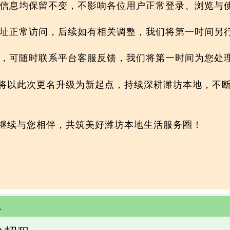
布信息均保留不变，不影响各位用户正常登录、浏览与
网址正常访问，后续如有相关调整，我们将第一时间另
题，可随时联系平台客服反馈，我们将第一时间为您处
将以此次更名升级为新起点，持续深耕潍坊本地，不
继续与您相伴，共筑美好潍坊本地生活服务圈！
租