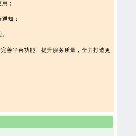
使用；
行通知；
理。
断完善平台功能、提升服务质量，全力打造更