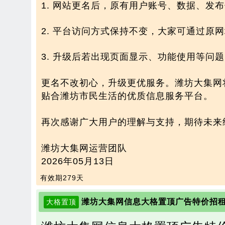
1. 网站更名后，原有用户账号、数据、发
2. 平台访问方式保持不变，大家可通过原
3. 升级后若出现页面显示、功能使用等问
更名不改初心，升级更优服务。潍坊大集网
贴合潍坊市民生活的优质信息服务平台。
再次感谢广大用户的理解与支持，期待未来
潍坊大集网运营团队
2026年05月13日
有效期279天
潍坊大集网信息大格置顶广告特价招
大格置顶