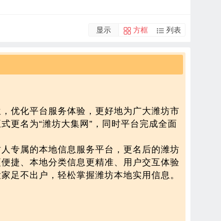
显示
方框
列表
位，优化平台服务体验，更好地为广大潍坊市
式更名为“潍坊大集网”，同时平台完成全面
坊人专属的本地信息服务平台，更名后的潍坊
更便捷、本地分类信息更精准、用户交互体验
大家足不出户，轻松掌握潍坊本地实用信息。