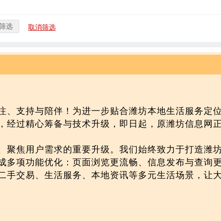
筛选
取消筛选
注、支持与陪伴！为进一步贴合潍坊本地生活服务定
，经过精心筹备与技术升级，即日起，原潍坊信息网正
、聚焦用户需求的重要升级。我们始终致力于打造潍
成多项功能优化：页面浏览更流畅、信息发布与查询
二手交易、生活服务、本地资讯等多元生活场景，让