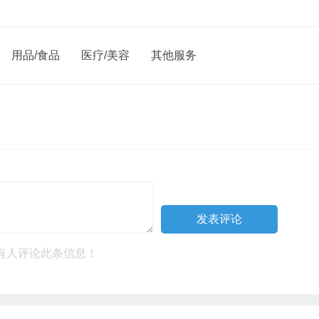
用品/食品
医疗/美容
其他服务
有人评论此条信息！