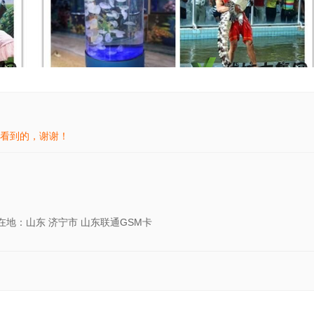
看到的，谢谢！
在地：山东 济宁市 山东联通GSM卡