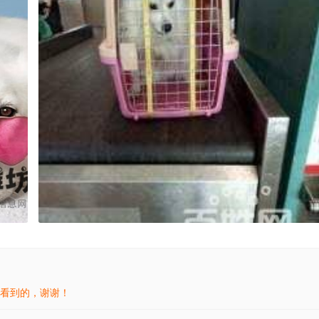
看到的，谢谢！