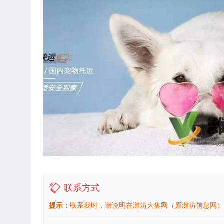
联系方式
提示：
联系我时，请说明在潍坊大集网（原潍坊信息网）