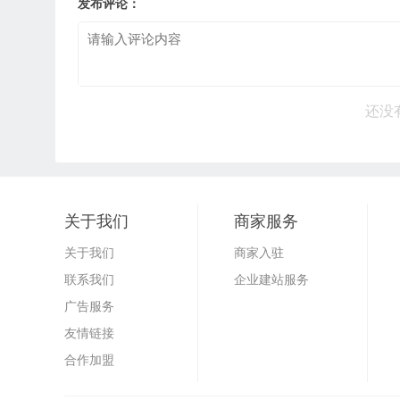
发布评论：
还没
关于我们
商家服务
关于我们
商家入驻
联系我们
企业建站服务
广告服务
友情链接
合作加盟