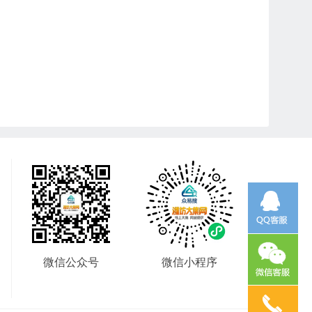
微信公众号
微信小程序