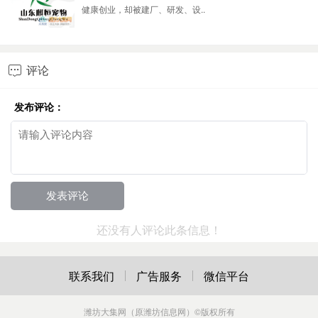
健康创业，却被建厂、研发、设..
评论

发布评论：
还没有人评论此条信息！
联系我们
广告服务
微信平台
潍坊大集网（原潍坊信息网）
©版权所有