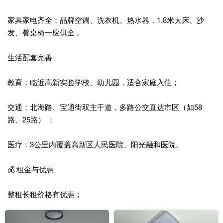
家具家电齐全：品牌空调、洗衣机、热水器，1.8米大床、沙
发、餐桌椅一应俱全 。
生活配套完善
教育：临近高新实验学校、幼儿园，适合家庭入住；
交通：北海路、宝通街双主干道，多路公交直达市区（如58
路、25路） ；
医疗：3公里内覆盖高新区人民医院、阳光融和医院。
💰 租金与优惠
整租长租价格有优惠；