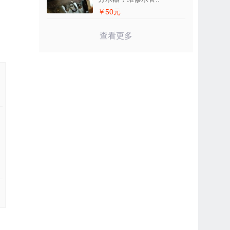
￥50元
查看更多