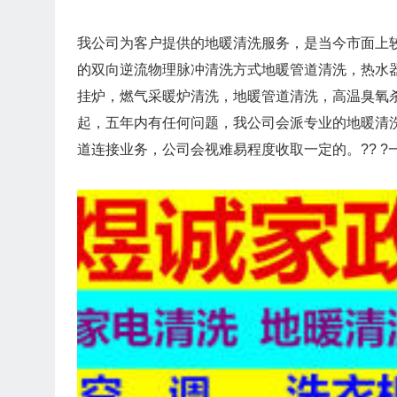
我公司为客户提供的地暖清洗服务，是当今市面上
的双向逆流物理脉冲清洗方式地暖管道清洗，热水
挂炉，燃气采暖炉清洗，地暖管道清洗，高温臭氧
起，五年内有任何问题，我公司会派专业的地暖清
道连接业务，公司会视难易程度收取一定的。?? 