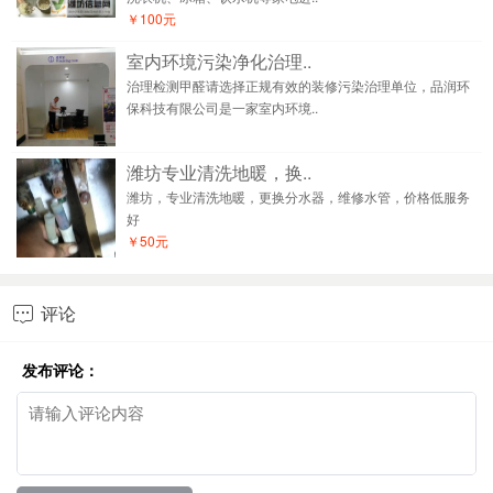
￥100元
室内环境污染净化治理..
治理检测甲醛请选择正规有效的装修污染治理单位，品润环
保科技有限公司是一家室内环境..
潍坊专业清洗地暖，换..
潍坊，专业清洗地暖，更换分水器，维修水管，价格低服务
好
￥50元
评论

发布评论：