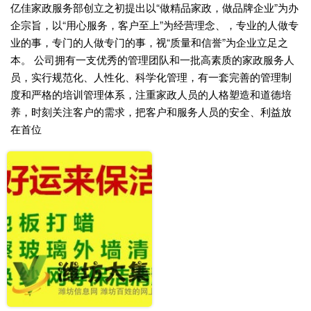
亿佳家政服务部创立之初提出以“做精品家政，做品牌企业”为办
企宗旨，以“用心服务，客户至上”为经营理念、，专业的人做专
业的事，专门的人做专门的事，视“质量和信誉”为企业立足之
本。 公司拥有一支优秀的管理团队和一批高素质的家政服务人
员，实行规范化、人性化、科学化管理，有一套完善的管理制
度和严格的培训管理体系，注重家政人员的人格塑造和道德培
养，时刻关注客户的需求，把客户和服务人员的安全、利益放
在首位