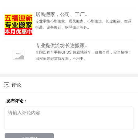
居民搬家，公司、工厂..
专业承接小型搬家、居民搬家、小型搬运、长途搬运、空调
拆装、设备搬迁、钢琴搬运等各..
专业提供潍坊长途搬家..
全国回程车手机GPS定位就地派车，价格合理，安全快捷！
回程车装好货就发车，不用中..
评论

发布评论：