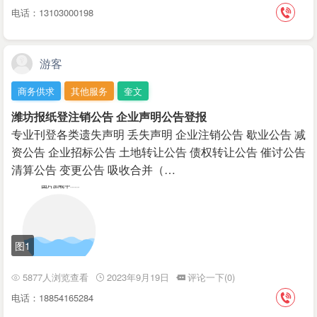
电话：13103000198
游客
商务供求
其他服务
奎文
潍坊报纸登注销公告 企业声明公告登报
专业刊登各类遗失声明 丢失声明 企业注销公告 歇业公告 减
资公告 企业招标公告 土地转让公告 债权转让公告 催讨公告
清算公告 变更公告 吸收合并（…
图1
5877人浏览查看
2023年9月19日
评论一下(0)
电话：18854165284