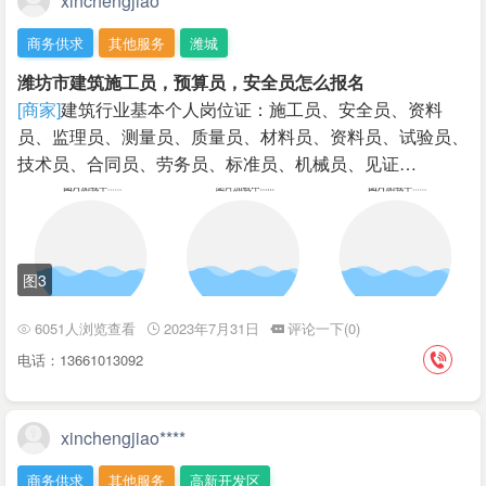
xinchengjiao****
商务供求
其他服务
潍城
潍坊市建筑施工员，预算员，安全员怎么报名
[商家]
建筑行业基本个人岗位证：施工员、安全员、资料
员、监理员、测量员、质量员、材料员、资料员、试验员、
技术员、合同员、劳务员、标准员、机械员、见证…
图3
6051人浏览查看
2023年7月31日
评论一下(0)
电话：13661013092
xinchengjiao****
商务供求
其他服务
高新开发区