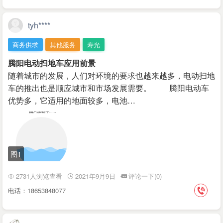
tyh****
商务供求
其他服务
寿光
腾阳电动扫地车应用前景
随着城市的发展，人们对环境的要求也越来越多，电动扫地
车的推出也是顺应城市和市场发展需要。 腾阳电动车
优势多，它适用的地面较多，电池…
图1
2731人浏览查看
2021年9月9日
评论一下(0)
电话：18653848077