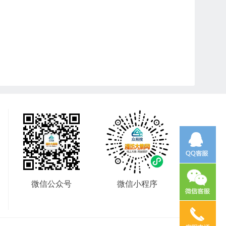
微信公众号
微信小程序