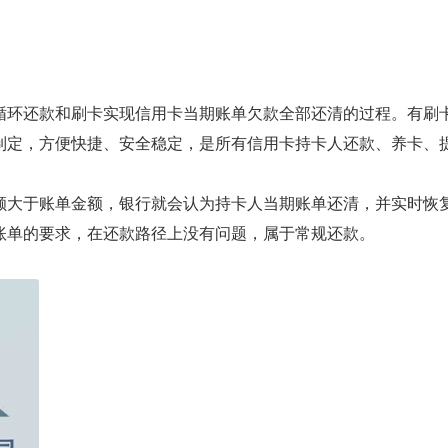
循环还款和刷卡实现信用卡当期账单欠款全部还清的过程。有刷
制定，方便快捷、安全稳定，是所有信用卡持卡人还款、养卡、
额大于账单金额，银行就会认为持卡人当期账单还清，并实时恢
账单的要求，在还款路径上没有问题，属于常规还款。