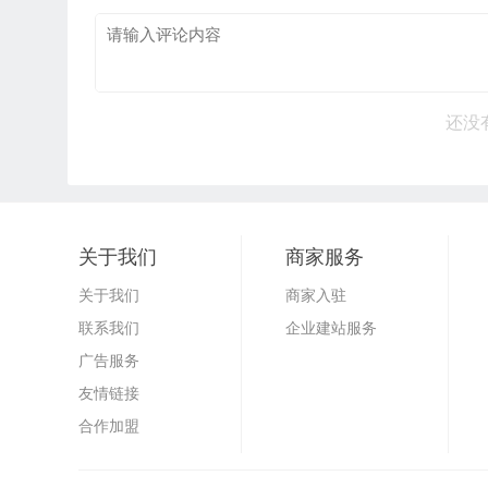
还没
关于我们
商家服务
关于我们
商家入驻
联系我们
企业建站服务
广告服务
友情链接
合作加盟