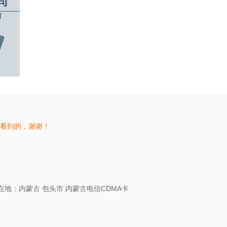
看到的，谢谢！
在地：内蒙古 包头市 内蒙古电信CDMA卡