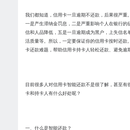
我们都知道，信用卡一旦逾期不还款，后果很严重
一是产生滞纳金罚息，二是严重影响个人在银行的
信和人品降低，五是一旦逾期成为黑户，上失信名
活质量等。所以，一定要保证你的信用卡按时还款
卡还款难题，帮助信用卡持卡人轻松还款、避免逾
目前很多人对信用卡智能还款不是很了解，甚至有
卡和持卡人有什么好处呢？
一、什么是智能还款？