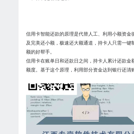
信用卡智能还款的原理是代替人工、利用小额资金
及完美还小额，极速还大额通道，持卡人只需一键
额的好帮手。
信用卡在账单日和还款日之间，持卡人累计还款金
额度。基于这个原理，利用部分资金达到银行还清