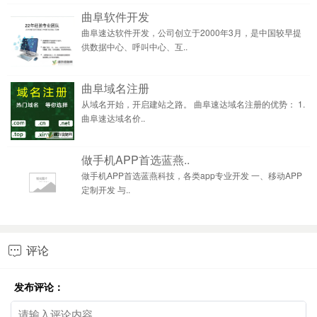
曲阜软件开发
曲阜速达软件开发，公司创立于2000年3月，是中国较早提
供数据中心、呼叫中心、互..
曲阜域名注册
从域名开始，开启建站之路。 曲阜速达域名注册的优势： 1.
曲阜速达域名价..
做手机APP首选蓝燕..
做手机APP首选蓝燕科技，各类app专业开发 一、移动APP
定制开发 与..
评论

发布评论：