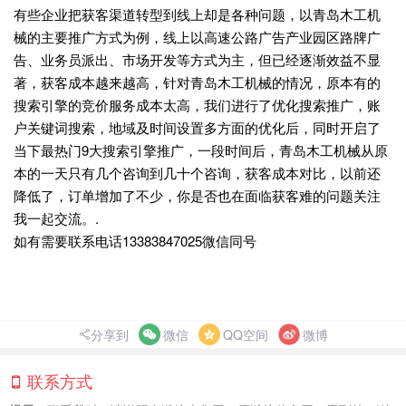
有些企业把获客渠道转型到线上却是各种问题，以青岛木工机
械的主要推广方式为例，线上以高速公路广告产业园区路牌广
告、业务员派出、市场开发等方式为主，但已经逐渐效益不显
著，获客成本越来越高，针对青岛木工机械的情况，原本有的
搜索引擎的竞价服务成本太高，我们进行了优化搜索推广，账
户关键词搜索，地域及时间设置多方面的优化后，同时开启了
当下最热门9大搜索引擎推广，一段时间后，青岛木工机械从原
本的一天只有几个咨询到几十个咨询，获客成本对比，以前还
降低了，订单增加了不少，你是否也在面临获客难的问题关注
我一起交流。.
如有需要联系电话13383847025微信同号
分享到
微信
QQ空间
微博
联系方式