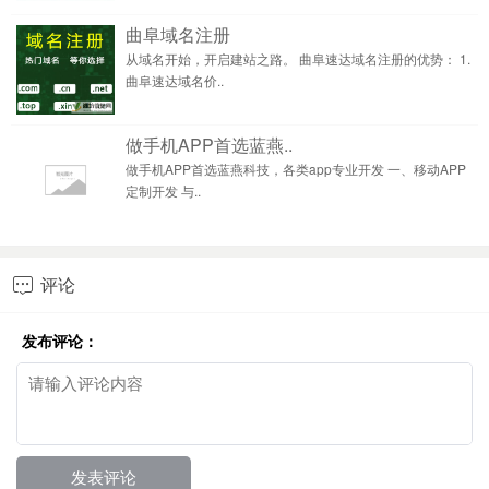
曲阜域名注册
从域名开始，开启建站之路。 曲阜速达域名注册的优势： 1.
曲阜速达域名价..
做手机APP首选蓝燕..
做手机APP首选蓝燕科技，各类app专业开发 一、移动APP
定制开发 与..
评论

发布评论：