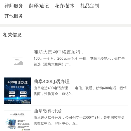
律师服务
翻译/速记
花卉/苗木
礼品定制
其他服务
相关信息
潍坊大集网中格置顶特..
100元一个月、200元三个月! 手机、电脑同步显示，做广告
首选《潍坊大集网》广..
曲阜400电话办理
曲阜速达400电话办理——电信、联通、移动400电话一级销
售商，资质齐全。速达2..
曲阜软件开发
曲阜速达软件开发，公司创立于2000年3月，是中国较早提
供数据中心、呼叫中心、互..