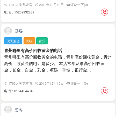
1793人浏览查看
2019年12月19日
评论一下(0)
电话：15269932889
游客
便民服务
回收
青州
青州哪里有高价回收黄金的电话
青州哪里有高价回收黄金的电话，青州高价回收黄金，青州
高价回收黄金的电话是多少。 本店常年从事高价回收黄
金，铂金，白金，彩金，项链，手链，银行金…
1766人浏览查看
2019年12月19日
评论一下(0)
电话：01544544045
游客