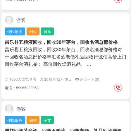
游客
便民服务
回收
昌乐
昌乐县五粮液回收，回收30年茅台，回收名酒总部价格
昌乐县五粮液回收，回收30年茅台，回收名酒总部价格对
于回收名酒总部价格丰汇名酒老酒礼品回收行诚信高价上门
回收茅台酒礼品； 高价回收烟酒礼品、 …
1696人浏览查看
2019年12月19日
评论一下(0)
电话：59965222253
游客
便民服务
回收
奎文
潍坊回收茅台酒，回收五粮液，回收老酒，礼品回收洋酒