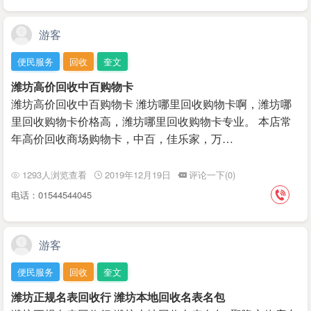
游客
便民服务
回收
奎文
潍坊高价回收中百购物卡
潍坊高价回收中百购物卡 潍坊哪里回收购物卡啊，潍坊哪
里回收购物卡价格高，潍坊哪里回收购物卡专业。 本店常
年高价回收商场购物卡，中百，佳乐家，万…
1293人浏览查看
2019年12月19日
评论一下(0)
电话：01544544045
游客
便民服务
回收
奎文
潍坊正规名表回收行 潍坊本地回收名表名包