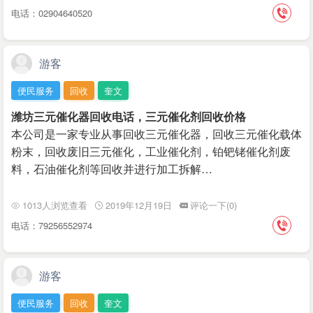
电话：02904640520
游客
便民服务
回收
奎文
潍坊三元催化器回收电话，三元催化剂回收价格
本公司是一家专业从事回收三元催化器，回收三元催化载‌‌体
粉末，回收废旧三元催化，工业催化剂，铂钯铑催化剂废
料，石油催化剂等回收并进行加工拆解…
1013人浏览查看
2019年12月19日
评论一下(0)
电话：79256552974
游客
便民服务
回收
奎文