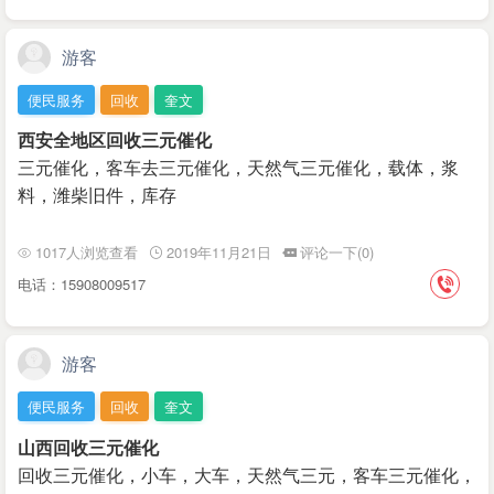
游客
便民服务
回收
奎文
西安全地区回收三元催化
三元催化，客车去三元催化，天然气三元催化，载体，浆
料，潍柴旧件，库存
1017人浏览查看
2019年11月21日
评论一下(0)
电话：15908009517
游客
便民服务
回收
奎文
山西回收三元催化
回收三元催化，小车，大车，天然气三元，客车三元催化，