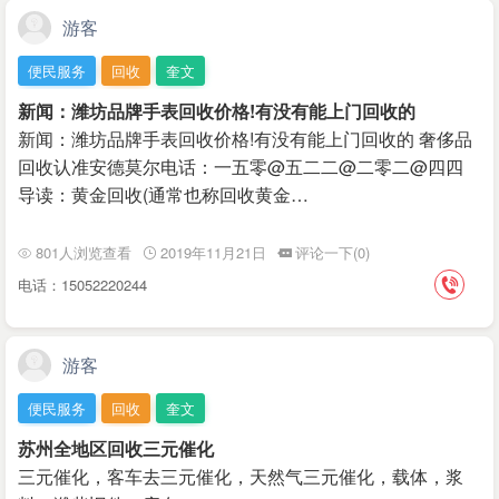
游客
便民服务
回收
奎文
新闻：潍坊品牌手表回收价格!有没有能上门回收的
新闻：潍坊品牌手表回收价格!有没有能上门回收的 奢侈品
回收认准安德莫尔电话：一五零@五二二@二零二@四四
导读：黄金回收(通常也称回收黄金…
801人浏览查看
2019年11月21日
评论一下(0)
电话：15052220244
游客
便民服务
回收
奎文
苏州全地区回收三元催化
三元催化，客车去三元催化，天然气三元催化，载体，浆