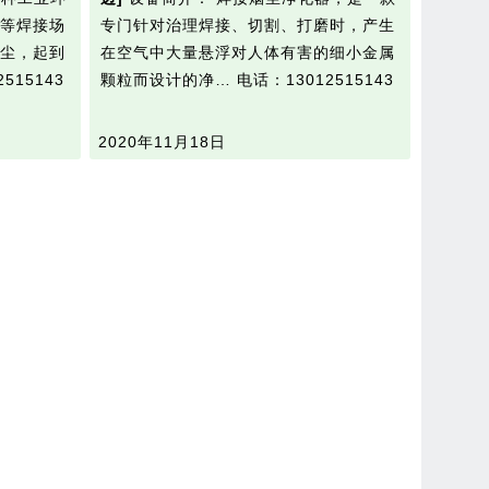
等焊接场
专门针对治理焊接、切割、打磨时，产生
尘，起到
在空气中大量悬浮对人体有害的细小金属
515143
颗粒而设计的净…
电话：13012515143
2020年11月18日