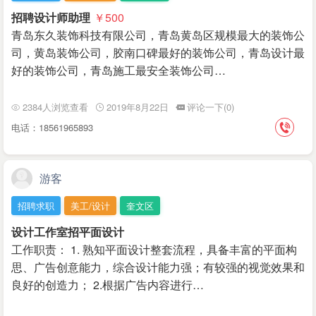
招聘设计师助理
￥500
青岛东久装饰科技有限公司，青岛黄岛区规模最大的装饰公
司，黄岛装饰公司，胶南口碑最好的装饰公司，青岛设计最
好的装饰公司，青岛施工最安全装饰公司…
2384人浏览查看
2019年8月22日
评论一下(0)
电话：18561965893
游客
招聘求职
美工/设计
奎文区
设计工作室招平面设计
工作职责： 1. 熟知平面设计整套流程，具备丰富的平面构
思、广告创意能力，综合设计能力强；有较强的视觉效果和
良好的创造力； 2.根据广告内容进行…