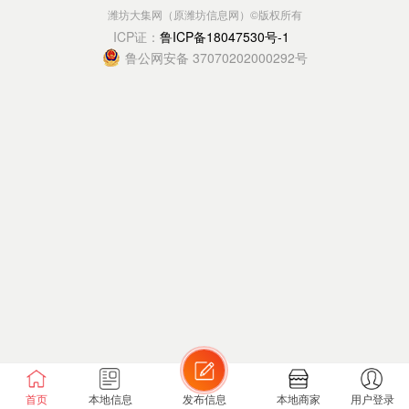
潍坊大集网（原潍坊信息网）
©版权所有
ICP证：
鲁ICP备18047530号-1
鲁公网安备 37070202000292号
首页
本地信息
发布信息
本地商家
用户登录