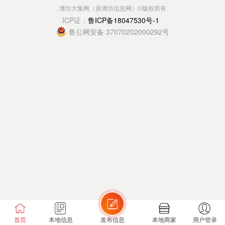
潍坊大集网（原潍坊信息网）
©版权所有
ICP证：
鲁ICP备18047530号-1
鲁公网安备 37070202000292号
首页
本地信息
发布信息
本地商家
用户登录